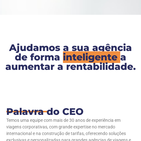
Ajudamos a sua agência
de forma
inteligente
a
aumentar a rentabilidade.
Palavra do CEO
Temos uma equipe com mais de 30 anos de experiência em
viagens corporativas, com grande expertise no mercado
internacional e na construção de tarifas, oferecendo soluções
exclusivas e personalizadas para grandes agências de viagens e