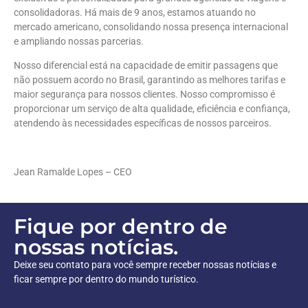
consolidadoras. Há mais de 9 anos, estamos atuando no
mercado americano, consolidando nossa presença internacional
e ampliando nossas parcerias.
Nosso diferencial está na capacidade de emitir passagens que
não possuem acordo no Brasil, garantindo as melhores tarifas e
maior segurança para nossos clientes. Nosso compromisso é
proporcionar um serviço de alta qualidade, eficiência e confiança,
atendendo às necessidades específicas de nossos parceiros.
Jean Ramalde Lopes – CEO
Fique por dentro de
nossas notícias.
Deixe seu contato para você sempre receber nossas notícias e
ficar sempre por dentro do mundo turístico.