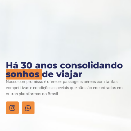
Há 30 anos consolidando
sonhos
de viajar
Nosso compromisso é oferecer passagens aéreas com tarifas
competitivas e condições especiais que não são encontradas em
outras plataformas no Brasil.