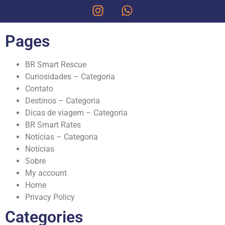
Pages
BR Smart Rescue
Curiosidades – Categoria
Contato
Destinos – Categoria
Dicas de viagem – Categoria
BR Smart Rates
Notícias – Categoria
Notícias
Sobre
My account
Home
Privacy Policy
Categories