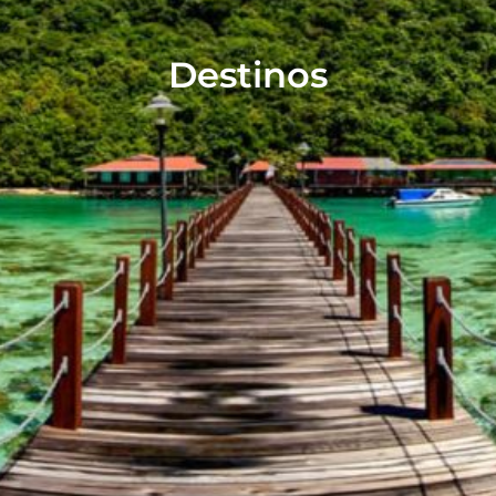
Destinos