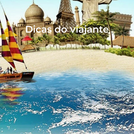
Dicas do viajante