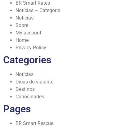
BR Smart Rates
Notícias – Categoria
Notícias
Sobre
My account
Home
Privacy Policy
Categories
Notícias
Dicas do viajante
Destinos
Curiosidades
Pages
BR Smart Rescue
Curiosidades – Categoria
Contato