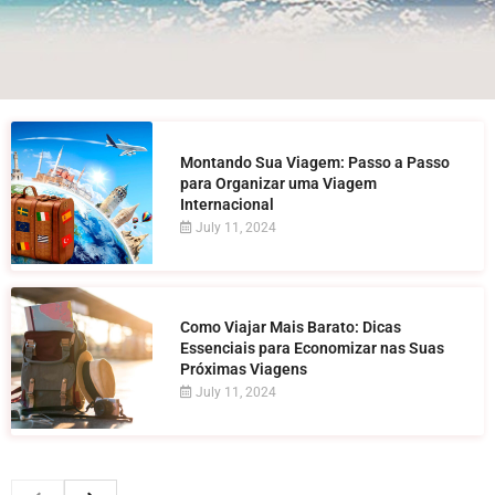
Montando Sua Viagem: Passo a Passo
para Organizar uma Viagem
Internacional
July 11, 2024
Como Viajar Mais Barato: Dicas
Essenciais para Economizar nas Suas
Próximas Viagens
July 11, 2024