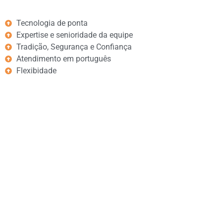
Tecnologia de ponta
Expertise e senioridade da equipe
Tradição, Segurança e Confiança
Atendimento em português
Flexibidade