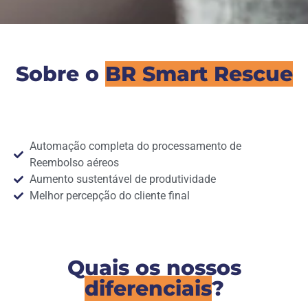
Sobre o
BR Smart Rescue
Automação completa do processamento de
Reembolso aéreos
Aumento sustentável de produtividade
Melhor percepção do cliente final
Quais os nossos
diferenciais
?